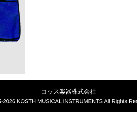
コッス楽器株式会社
5-2026 KOSTH MUSICAL INSTRUMENTS All Rights Res