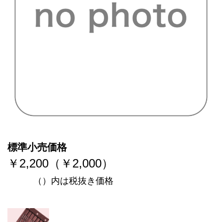
標準小売価格
￥2,200（￥2,000）
（）内は税抜き価格